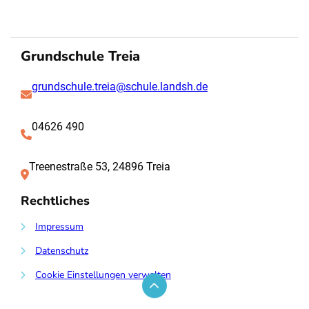
Grundschule Treia
grundschule.treia@schule.landsh.de
04626 490
Treenestraße 53, 24896 Treia
Rechtliches
Impressum
Datenschutz
Cookie Einstellungen verwalten